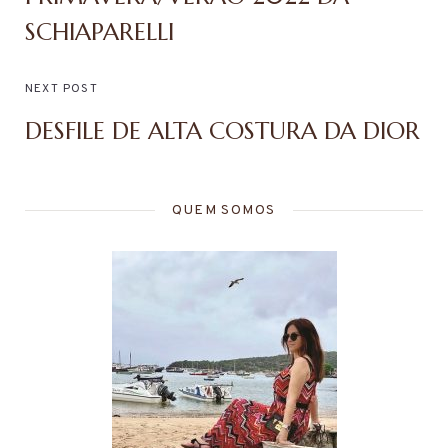
SCHIAPARELLI
NEXT POST
DESFILE DE ALTA COSTURA DA DIOR
QUEM SOMOS