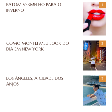
BATOM VERMELHO PARA O
INVERNO
COMO MONTEI MEU LOOK DO
DIA EM NEW YORK
LOS ANGELES, A CIDADE DOS
ANJOS