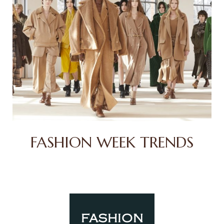
FASHION WEEK TRENDS