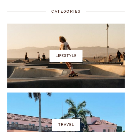
CATEGORIES
LIFESTYLE
TRAVEL