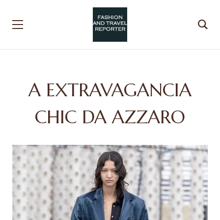
A EXTRAVAGANCIA
CHIC DA AZZARO