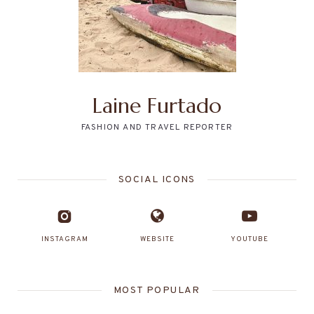
Laine Furtado
FASHION AND TRAVEL REPORTER
SOCIAL ICONS
INSTAGRAM
WEBSITE
YOUTUBE
MOST POPULAR