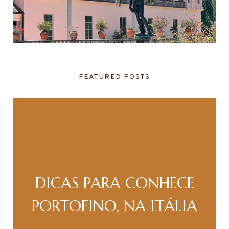
FEATURED POSTS
DICAS PARA CONHECE
PORTOFINO, NA ITÁLIA