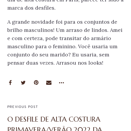
marca dos desfiles.
A grande novidade foi para os conjuntos de
brilho masculinos! Um arraso de lindos. Amei
e com certeza, pode transitar do armário
masculino para o feminino. Você usaria um
conjunto do seu marido? Eu usaria, sem
pensar duas vezes. Arrasou nos looks!
PREVIOUS POST
O DESFILE DE ALTA COSTURA
PRIMAVERA/VERÃO 2022 DA