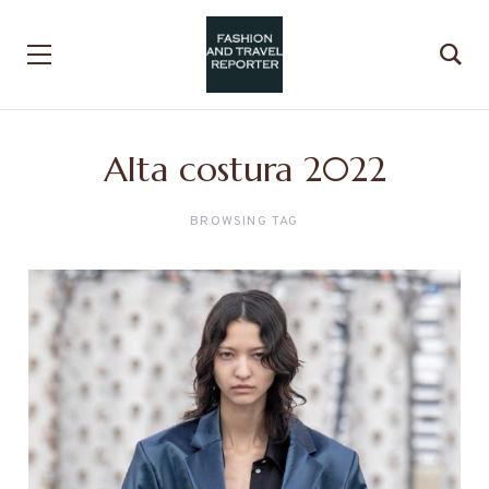
Alta costura 2022
BROWSING TAG