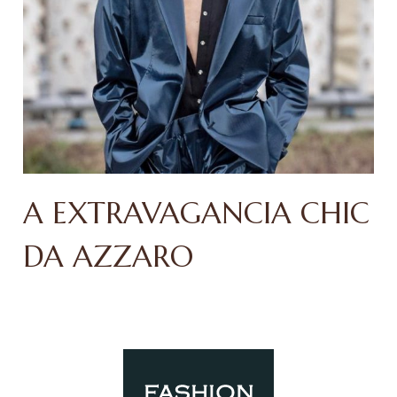
A EXTRAVAGANCIA CHIC
DA AZZARO