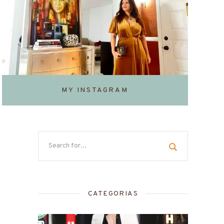
MY INSTAGRAM
CATEGORIAS