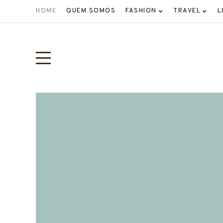
HOME
QUEM SOMOS
FASHION
TRAVEL
L