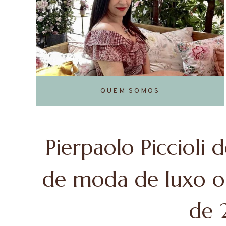
QUEM SOMOS
Pierpaolo Piccioli 
de moda de luxo o
de 