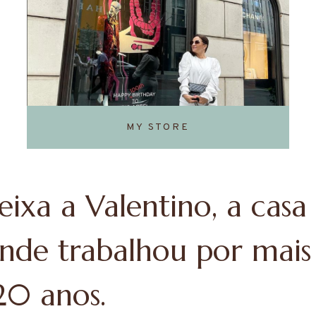
MY STORE
deixa a Valentino, a casa
nde trabalhou por mais
20 anos.