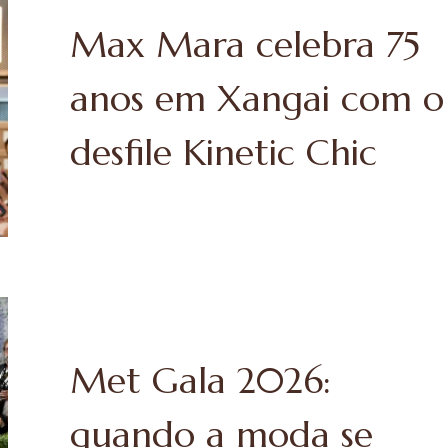
Max Mara celebra 75
anos em Xangai com o
desfile Kinetic Chic
Met Gala 2026:
quando a moda se