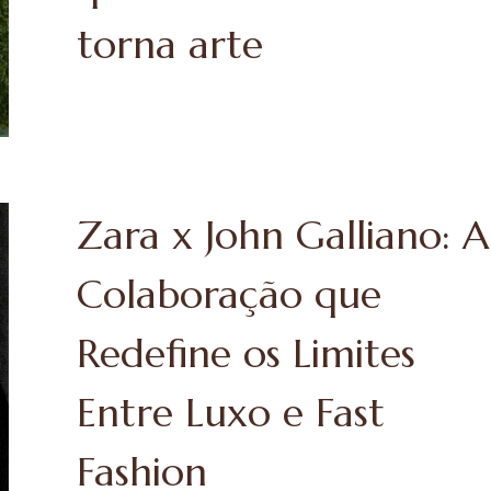
torna arte
Zara x John Galliano: A
Colaboração que
Redefine os Limites
Entre Luxo e Fast
Fashion