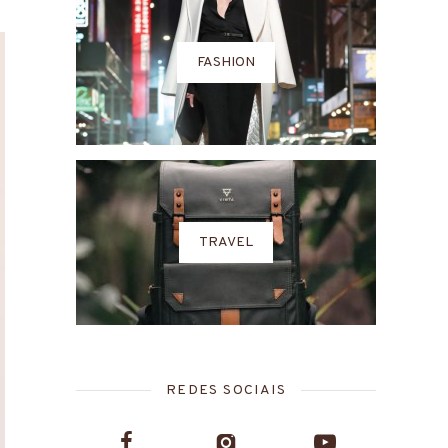
FASHION
TRAVEL
REDES SOCIAIS