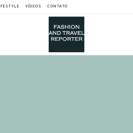
IFESTYLE
VÍDEOS
CONTATO