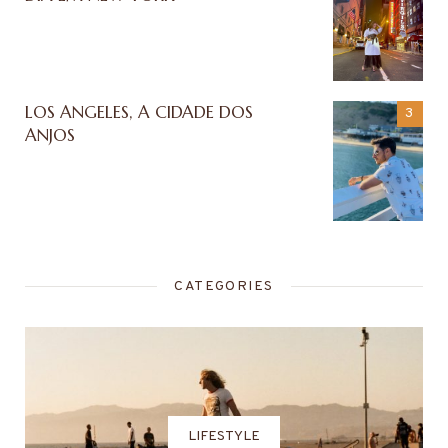
LOS ANGELES, A CIDADE DOS
ANJOS
CATEGORIES
LIFESTYLE