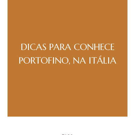
DICAS PARA CONHECE
PORTOFINO, NA ITÁLIA