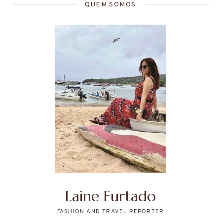
QUEM SOMOS
Laine Furtado
FASHION AND TRAVEL REPORTER