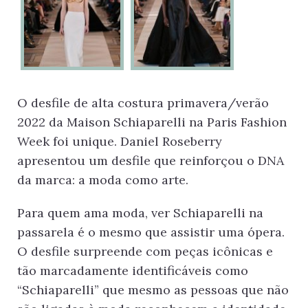
O desfile de alta costura primavera/verão
2022 da Maison Schiaparelli na Paris Fashion
Week foi unique. Daniel Roseberry
apresentou um desfile que reinforçou o DNA
da marca: a moda como arte.
Para quem ama moda, ver Schiaparelli na
passarela é o mesmo que assistir uma ópera.
O desfile surpreende com peças icônicas e
tão marcadamente identificáveis como
“Schiaparelli” que mesmo as pessoas que não