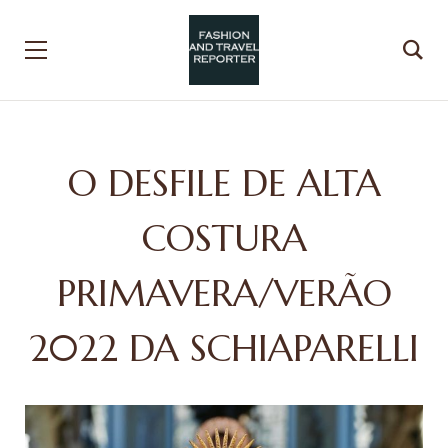
O DESFILE DE ALTA
COSTURA
PRIMAVERA/VERÃO
2022 DA SCHIAPARELLI