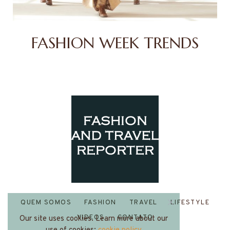
FASHION WEEK TRENDS
QUEM SOMOS
FASHION
TRAVEL
LIFESTYLE
VIDEOS
CONTATO
Our site uses cookies. Learn more about our