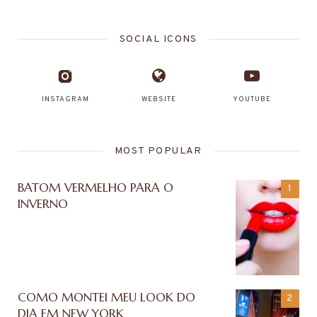
SOCIAL ICONS
INSTAGRAM
WEBSITE
YOUTUBE
MOST POPULAR
BATOM VERMELHO PARA O
INVERNO
COMO MONTEI MEU LOOK DO
DIA EM NEW YORK