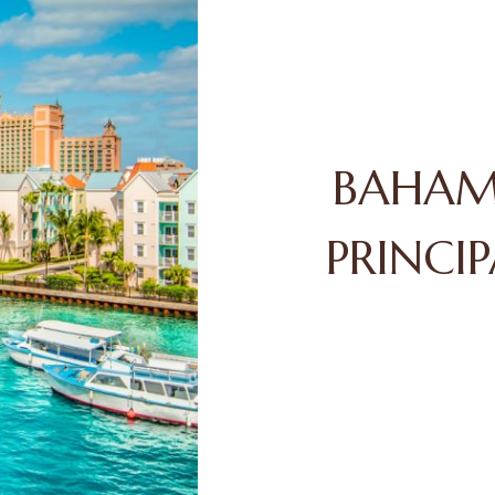
BAHAM
PRINCI