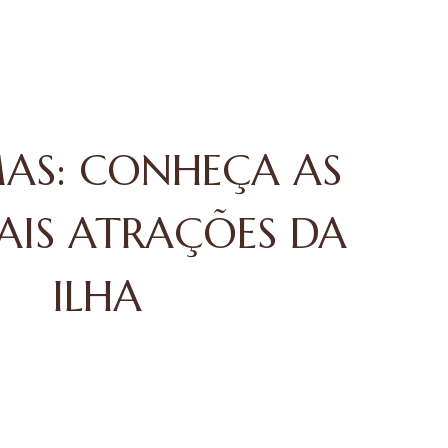
AS: CONHEÇA AS
PAIS ATRAÇÕES DA
ILHA