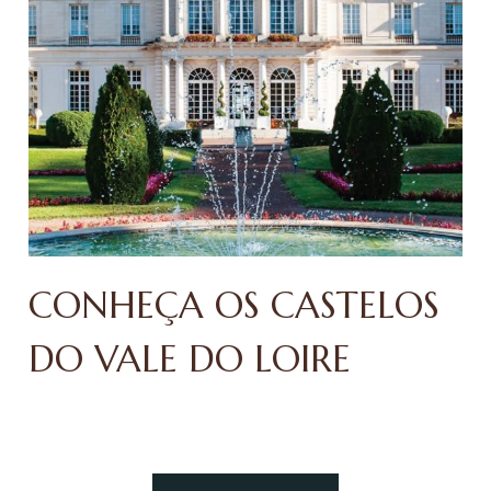
CONHEÇA OS CASTELOS
DO VALE DO LOIRE