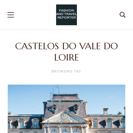
CASTELOS DO VALE DO
LOIRE
BROWSING TAG