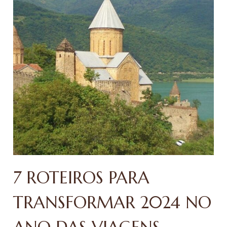
7 ROTEIROS PARA
TRANSFORMAR 2024 NO