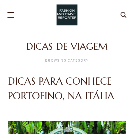
DICAS DE VIAGEM
BROWSING CATEGORY
DICAS PARA CONHECE
PORTOFINO, NA ITÁLIA