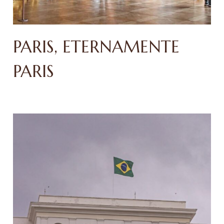
PARIS, ETERNAMENTE
PARIS