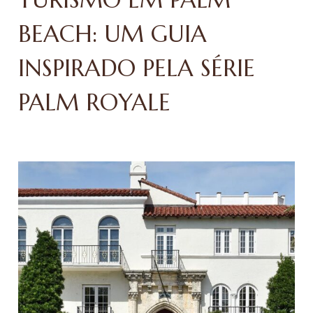
BEACH: UM GUIA
INSPIRADO PELA SÉRIE
PALM ROYALE