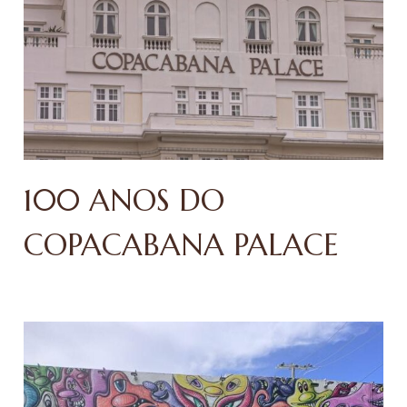
100 ANOS DO
COPACABANA PALACE