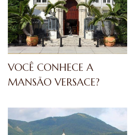
VOCÊ CONHECE A
MANSÃO VERSACE?