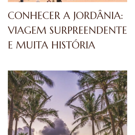
CONHECER A JORDÂNIA:
VIAGEM SURPREENDENTE
E MUITA HISTÓRIA