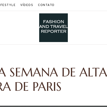
IFESTYLE
VÍDEOS
CONTATO
NA SEMANA DE ALT
A DE PARIS