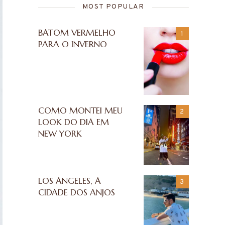
MOST POPULAR
BATOM VERMELHO
PARA O INVERNO
COMO MONTEI MEU
LOOK DO DIA EM
NEW YORK
LOS ANGELES, A
CIDADE DOS ANJOS