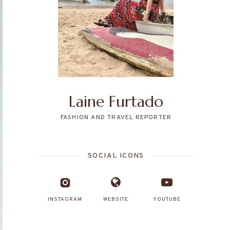
Laine Furtado
FASHION AND TRAVEL REPORTER
SOCIAL ICONS
INSTAGRAM
WEBSITE
YOUTUBE