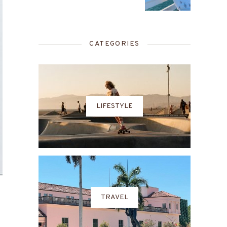
CATEGORIES
LIFESTYLE
TRAVEL