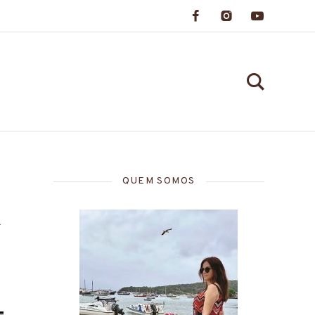
QUEM SOMOS
A