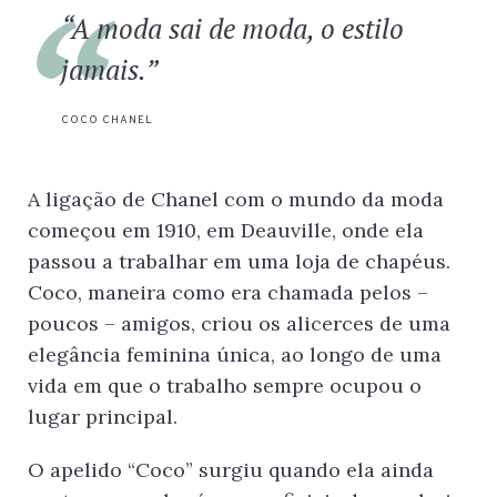
“A moda sai de moda, o estilo
jamais.”
COCO CHANEL
A ligação de Chanel com o mundo da moda
começou em 1910, em Deauville, onde ela
passou a trabalhar em uma loja de chapéus.
Coco, maneira como era chamada pelos –
poucos – amigos, criou os alicerces de uma
elegância feminina única, ao longo de uma
vida em que o trabalho sempre ocupou o
lugar principal.
O apelido “Coco” surgiu quando ela ainda