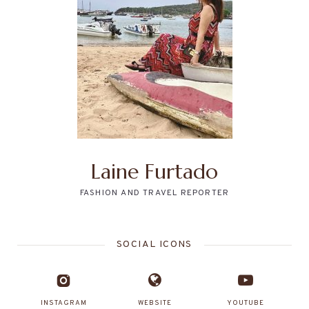
Laine Furtado
FASHION AND TRAVEL REPORTER
SOCIAL ICONS
INSTAGRAM
WEBSITE
YOUTUBE