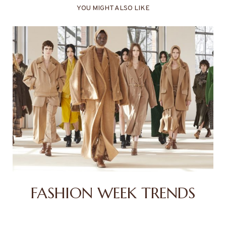
YOU MIGHT ALSO LIKE
FASHION WEEK TRENDS