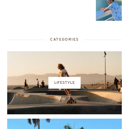
CATEGORIES
LIFESTYLE