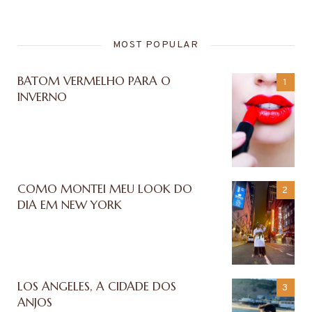
MOST POPULAR
BATOM VERMELHO PARA O
INVERNO
COMO MONTEI MEU LOOK DO
DIA EM NEW YORK
LOS ANGELES, A CIDADE DOS
ANJOS