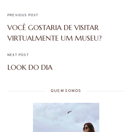
PREVIOUS POST
VOCÊ GOSTARIA DE VISITAR
VIRTUALMENTE UM MUSEU?
NEXT POST
LOOK DO DIA
QUEM SOMOS