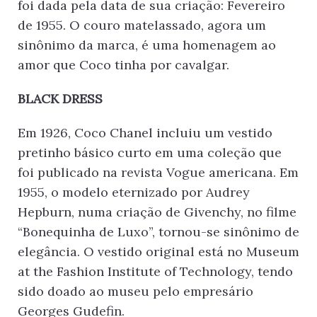
foi dada pela data de sua criação: Fevereiro
de 1955. O couro matelassado, agora um
sinônimo da marca, é uma homenagem ao
amor que Coco tinha por cavalgar.
BLACK DRESS
Em 1926, Coco Chanel incluiu um vestido
pretinho básico curto em uma coleção que
foi publicado na revista Vogue americana. Em
1955, o modelo eternizado por Audrey
Hepburn, numa criação de Givenchy, no filme
“Bonequinha de Luxo”, tornou-se sinônimo de
elegância. O vestido original está no Museum
at the Fashion Institute of Technology, tendo
sido doado ao museu pelo empresário
Georges Gudefin.