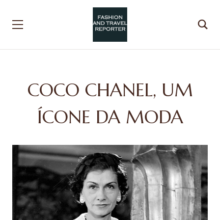
COCO CHANEL, UM
ÍCONE DA MODA