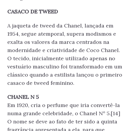
CASACO DE TWEED
A jaqueta de tweed da Chanel, lançada em
1954, segue atemporal, supera modismos e
exalta os valores da marca centrados na
modernidade e criatividade de Coco Chanel.
O tecido, inicialmente utilizado apenas no
vestuário masculino foi transformado em um
clássico quando a estilista lançou o primeiro
casaco de tweed feminino.
CHANEL N 5
Em 1920, cria o perfume que iria convertê-la
numa grande celebridade, o Chanel Nº 5.[14]
O nome se deve ao fato de ter sido a quinta
fragrância apresentada a ela, para que