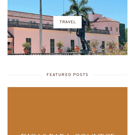
TRAVEL
FEATURED POSTS