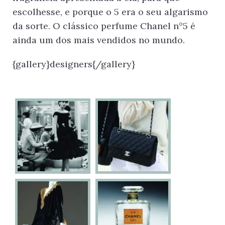
escolhesse, e porque o 5 era o seu algarismo
da sorte. O clássico perfume Chanel n°5 é
ainda um dos mais vendidos no mundo.
{gallery}designers{/gallery}