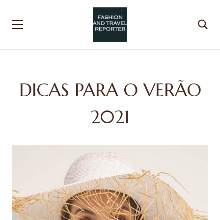
DICAS PARA O VERÃO
2021