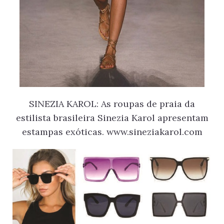
SINEZIA KAROL: As roupas de praia da
estilista brasileira Sinezia Karol apresentam
estampas exóticas. www.sineziakarol.com