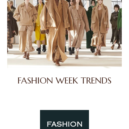
FASHION WEEK TRENDS