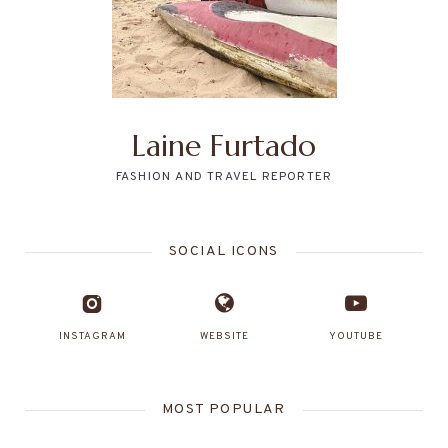
Laine Furtado
FASHION AND TRAVEL REPORTER
SOCIAL ICONS
INSTAGRAM
WEBSITE
YOUTUBE
MOST POPULAR