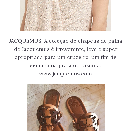
JACQUEMUS: A coleção de chapeus de palha
de Jacquemus é irreverente, leve e super
apropriada para um cruzeiro, um fim de
semana na praia ou piscina.
www.jacquemus.com