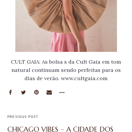
CULT GAIA: As bolsa s da Cult Gaia em tom
natural continuam sendo perfeitas para os
dias de verão. www.cultgaia.com
PREVIOUS POST
CHICAGO VIBES – A CIDADE DOS