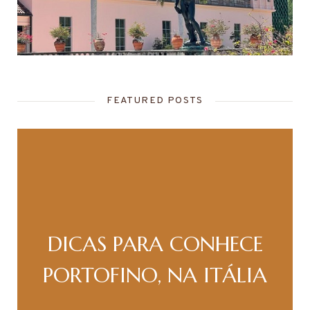
FEATURED POSTS
DICAS PARA CONHECE
PORTOFINO, NA ITÁLIA