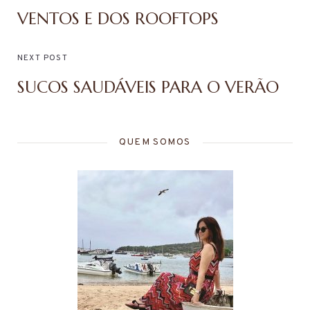
VENTOS E DOS ROOFTOPS
NEXT POST
SUCOS SAUDÁVEIS PARA O VERÃO
QUEM SOMOS