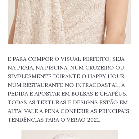
E PARA COMPOR O VISUAL PERFEITO, SEJA
NA PRAIA, NA PISCINA, NUM CRUZEIRO OU
SIMPLESMENTE DURANTE O HAPPY HOUR
NUM RESTAURANTE NO INTRACOASTAL, A
PEDIDA É APOSTAR EM BOLSAS E CHAPÉUS.
TODAS AS TEXTURAS E DESIGNS ESTÃO EM
ALTA. VALE A PENA CONFERIR AS PRINCIPAIS
TENDÊNCIAS PARA O VERÃO 2021.