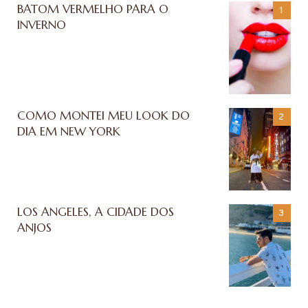
BATOM VERMELHO PARA O
INVERNO
COMO MONTEI MEU LOOK DO
DIA EM NEW YORK
LOS ANGELES, A CIDADE DOS
ANJOS