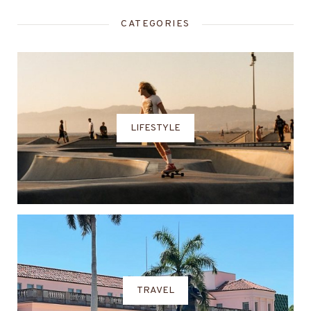
CATEGORIES
LIFESTYLE
TRAVEL