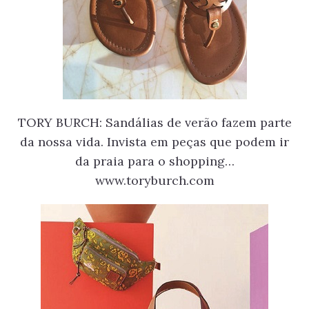
TORY BURCH: Sandálias de verão fazem parte
da nossa vida. Invista em peças que podem ir
da praia para o shopping…
www.toryburch.com