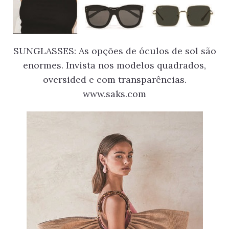
SUNGLASSES: As opções de óculos de sol são
enormes. Invista nos modelos quadrados,
oversided e com transparências.
www.saks.com