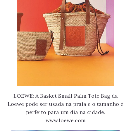
LOEWE: A Basket Small Palm Tote Bag da
Loewe pode ser usada na praia e o tamanho é
perfeito para um dia na cidade.
www.loewe.com