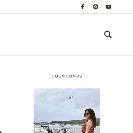
QUEM SOMOS