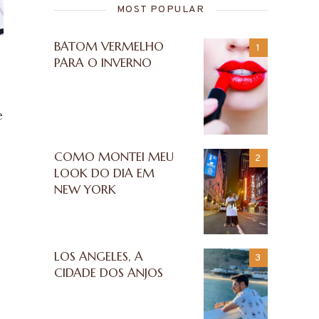
MOST POPULAR
BATOM VERMELHO
PARA O INVERNO
e
COMO MONTEI MEU
LOOK DO DIA EM
NEW YORK
LOS ANGELES, A
CIDADE DOS ANJOS