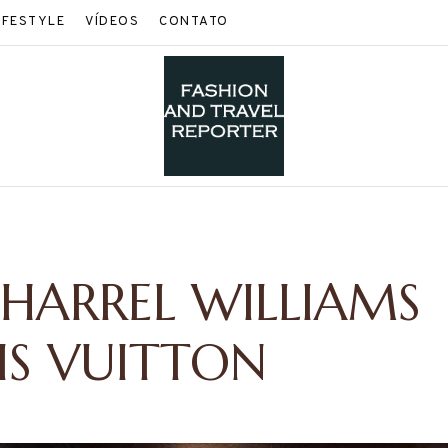
IFESTYLE
VÍDEOS
CONTATO
PHARREL WILLIAMS
IS VUITTON