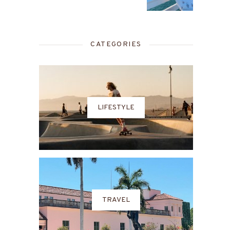
CATEGORIES
LIFESTYLE
TRAVEL