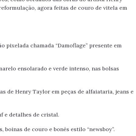
eformulação, agora feitas de couro de vitela em
ão pixelada chamada “Damoflage” presente em
marelo ensolarado e verde intenso, nas bolsas
s de Henry Taylor em peças de alfaiataria, jeans e
 e detalhes de cristal.
, boinas de couro e bonés estilo “newsboy”.