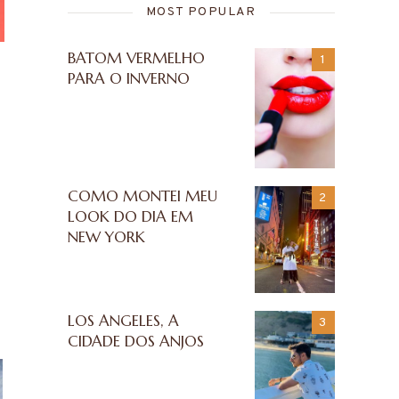
MOST POPULAR
BATOM VERMELHO
PARA O INVERNO
COMO MONTEI MEU
LOOK DO DIA EM
NEW YORK
LOS ANGELES, A
CIDADE DOS ANJOS