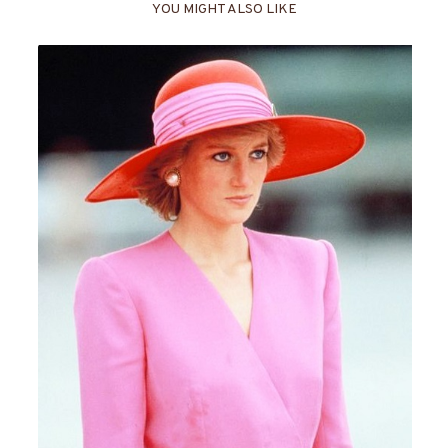
YOU MIGHT ALSO LIKE