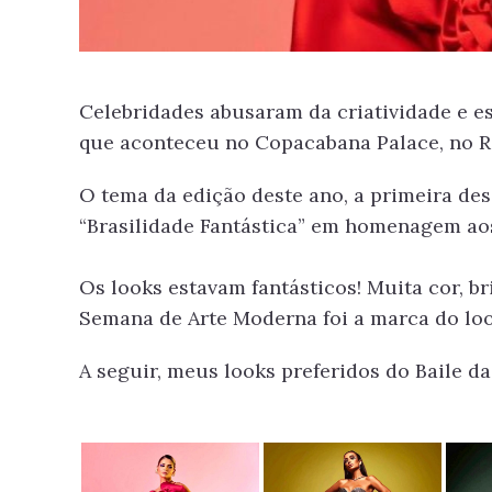
Celebridades abusaram da criatividade e es
que aconteceu no Copacabana Palace, no Ri
O tema da edição deste ano, a primeira des
“Brasilidade Fantástica” em homenagem ao
Os looks estavam fantásticos! Muita cor, br
Semana de Arte Moderna foi a marca do loo
A seguir, meus looks preferidos do Baile da