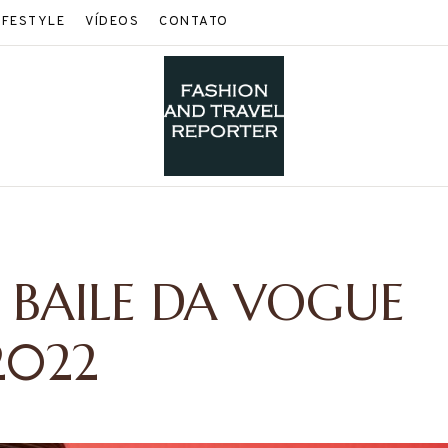
IFESTYLE
VÍDEOS
CONTATO
 BAILE DA VOGUE
2022