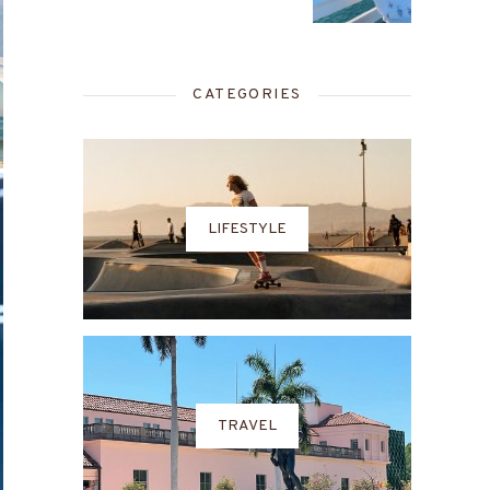
CATEGORIES
LIFESTYLE
TRAVEL