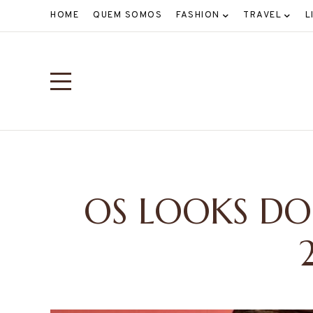
HOME
QUEM SOMOS
FASHION
TRAVEL
L
OS LOOKS DO