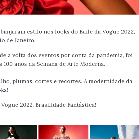
banjaram estilo nos looks do Baile da Vogue 2022,
o de Janeiro.
de a volta dos eventos por conta da pandemia, foi
s 100 anos da Semana de Arte Moderna.
ilho, plumas, cortes e recortes. A modernidade da
ks!
 Vogue 2022. Brasilidade Fantástica!