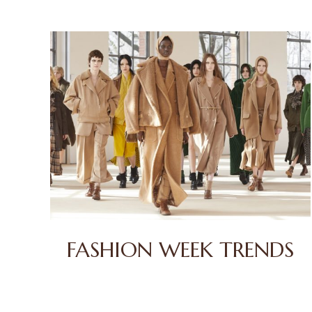
FASHION WEEK TRENDS