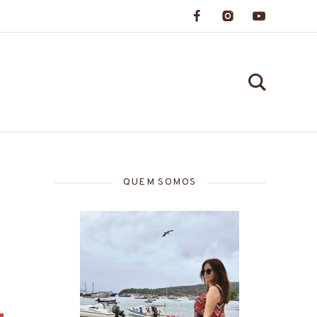
QUEM SOMOS