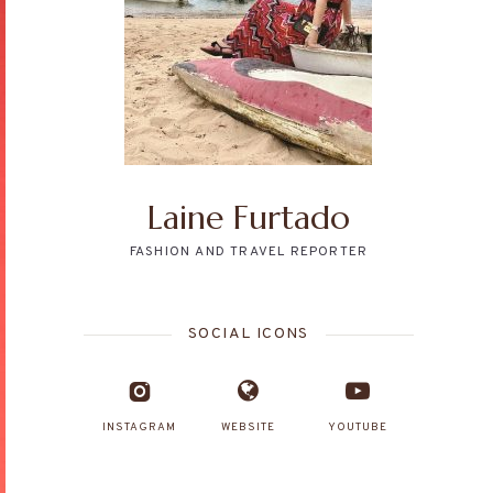
Laine Furtado
FASHION AND TRAVEL REPORTER
SOCIAL ICONS
INSTAGRAM
WEBSITE
YOUTUBE