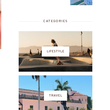
CATEGORIES
LIFESTYLE
TRAVEL