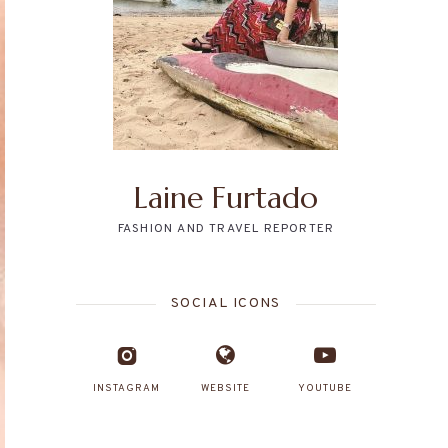
Laine Furtado
FASHION AND TRAVEL REPORTER
SOCIAL ICONS
INSTAGRAM
WEBSITE
YOUTUBE