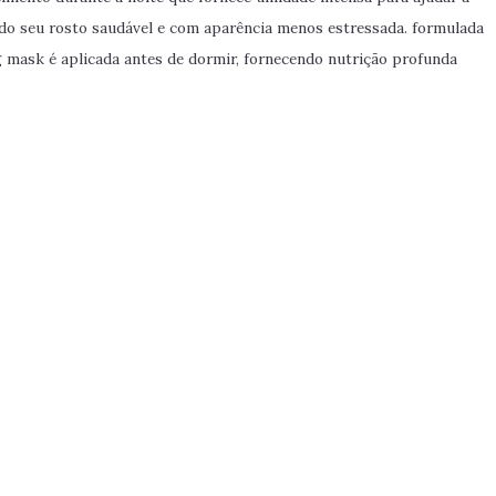
xando seu rosto saudável e com aparência menos estressada. formulada
ng mask é aplicada antes de dormir, fornecendo nutrição profunda