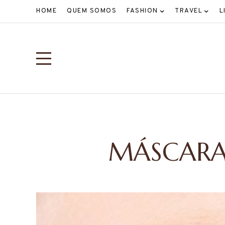
HOME
QUEM SOMOS
FASHION
TRAVEL
L
MÁSCARAS