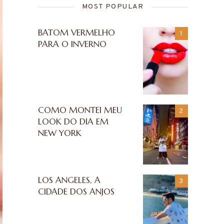
MOST POPULAR
BATOM VERMELHO
PARA O INVERNO
COMO MONTEI MEU
LOOK DO DIA EM
NEW YORK
LOS ANGELES, A
CIDADE DOS ANJOS