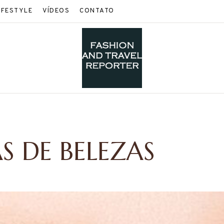
IFESTYLE
VÍDEOS
CONTATO
 DE BELEZAS