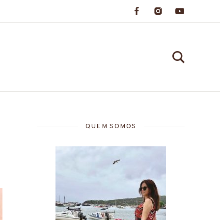
QUEM SOMOS