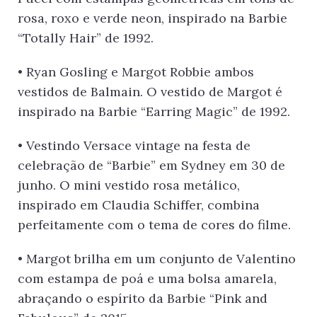
rosa, roxo e verde neon, inspirado na Barbie
“Totally Hair” de 1992.
• Ryan Gosling e Margot Robbie ambos
vestidos de Balmain. O vestido de Margot é
inspirado na Barbie “Earring Magic” de 1992.
• Vestindo Versace vintage na festa de
celebração de “Barbie” em Sydney em 30 de
junho. O mini vestido rosa metálico,
inspirado em Claudia Schiffer, combina
perfeitamente com o tema de cores do filme.
• Margot brilha em um conjunto de Valentino
com estampa de poá e uma bolsa amarela,
abraçando o espírito da Barbie “Pink and