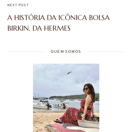
NEXT POST
A HISTÓRIA DA ICÔNICA BOLSA
BIRKIN, DA HERMES
QUEM SOMOS