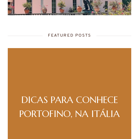
FEATURED POSTS
DICAS PARA CONHECE
PORTOFINO, NA ITÁLIA