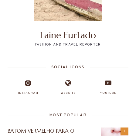
Laine Furtado
FASHION AND TRAVEL REPORTER
SOCIAL ICONS
INSTAGRAM
WEBSITE
YOUTUBE
MOST POPULAR
BATOM VERMELHO PARA O