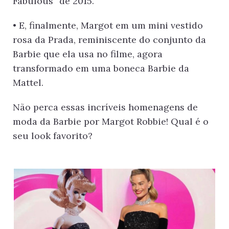
Fabulous” de 2015.
• E, finalmente, Margot em um mini vestido
rosa da Prada, reminiscente do conjunto da
Barbie que ela usa no filme, agora
transformado em uma boneca Barbie da
Mattel.
Não perca essas incríveis homenagens de
moda da Barbie por Margot Robbie! Qual é o
seu look favorito?