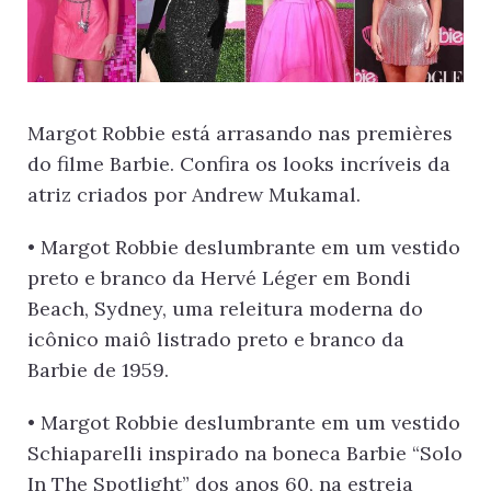
Margot Robbie está arrasando nas premières
do filme Barbie. Confira os looks incríveis da
atriz criados por Andrew Mukamal.
• Margot Robbie deslumbrante em um vestido
preto e branco da Hervé Léger em Bondi
Beach, Sydney, uma releitura moderna do
icônico maiô listrado preto e branco da
Barbie de 1959.
• Margot Robbie deslumbrante em um vestido
Schiaparelli inspirado na boneca Barbie “Solo
In The Spotlight” dos anos 60, na estreia