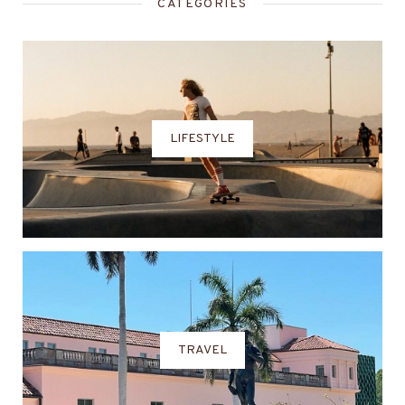
CATEGORIES
LIFESTYLE
TRAVEL