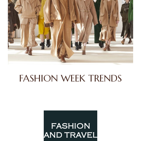
FASHION WEEK TRENDS