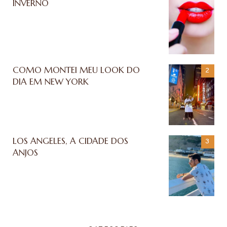
INVERNO
COMO MONTEI MEU LOOK DO
DIA EM NEW YORK
LOS ANGELES, A CIDADE DOS
ANJOS