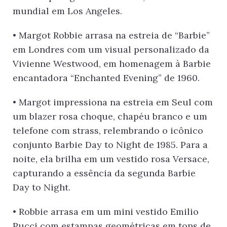
mundial em Los Angeles.
• Margot Robbie arrasa na estreia de “Barbie”
em Londres com um visual personalizado da
Vivienne Westwood, em homenagem à Barbie
encantadora “Enchanted Evening” de 1960.
• Margot impressiona na estreia em Seul com
um blazer rosa choque, chapéu branco e um
telefone com strass, relembrando o icônico
conjunto Barbie Day to Night de 1985. Para a
noite, ela brilha em um vestido rosa Versace,
capturando a essência da segunda Barbie
Day to Night.
• Robbie arrasa em um mini vestido Emilio
Pucci com estampas geométricas em tons de