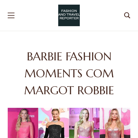
BARBIE FASHION
MOMENTS COM
MARGOT ROBBIE