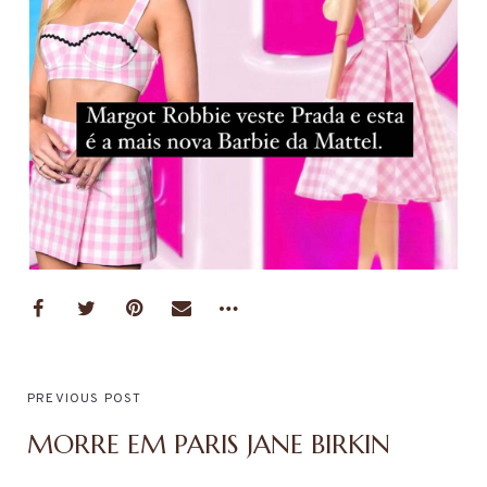
PREVIOUS POST
MORRE EM PARIS JANE BIRKIN