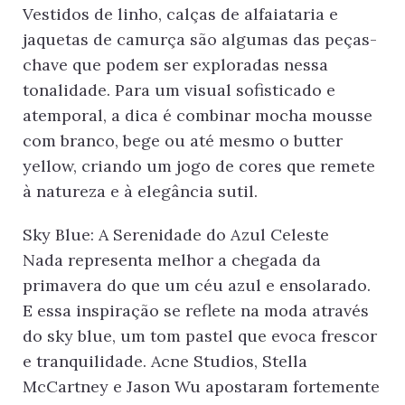
Vestidos de linho, calças de alfaiataria e
jaquetas de camurça são algumas das peças-
chave que podem ser exploradas nessa
tonalidade. Para um visual sofisticado e
atemporal, a dica é combinar mocha mousse
com branco, bege ou até mesmo o butter
yellow, criando um jogo de cores que remete
à natureza e à elegância sutil.
Sky Blue: A Serenidade do Azul Celeste
Nada representa melhor a chegada da
primavera do que um céu azul e ensolarado.
E essa inspiração se reflete na moda através
do sky blue, um tom pastel que evoca frescor
e tranquilidade. Acne Studios, Stella
McCartney e Jason Wu apostaram fortemente