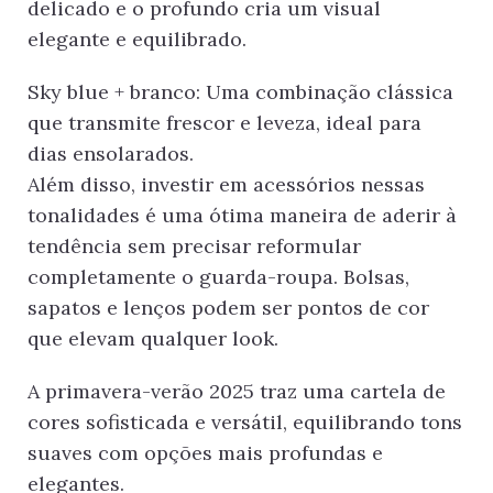
delicado e o profundo cria um visual
elegante e equilibrado.
Sky blue + branco: Uma combinação clássica
que transmite frescor e leveza, ideal para
dias ensolarados.
Além disso, investir em acessórios nessas
tonalidades é uma ótima maneira de aderir à
tendência sem precisar reformular
completamente o guarda-roupa. Bolsas,
sapatos e lenços podem ser pontos de cor
que elevam qualquer look.
A primavera-verão 2025 traz uma cartela de
cores sofisticada e versátil, equilibrando tons
suaves com opções mais profundas e
elegantes.