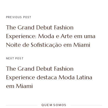
PREVIOUS POST
The Grand Debut Fashion
Experience: Moda e Arte em uma
Noite de Sofisticação em Miami
NEXT POST
The Grand Debut Fashion
Experience destaca Moda Latina
em Miami
QUEM SOMOS