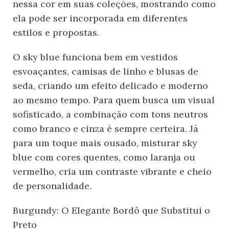
nessa cor em suas coleções, mostrando como
ela pode ser incorporada em diferentes
estilos e propostas.
O sky blue funciona bem em vestidos
esvoaçantes, camisas de linho e blusas de
seda, criando um efeito delicado e moderno
ao mesmo tempo. Para quem busca um visual
sofisticado, a combinação com tons neutros
como branco e cinza é sempre certeira. Já
para um toque mais ousado, misturar sky
blue com cores quentes, como laranja ou
vermelho, cria um contraste vibrante e cheio
de personalidade.
Burgundy: O Elegante Bordô que Substitui o
Preto