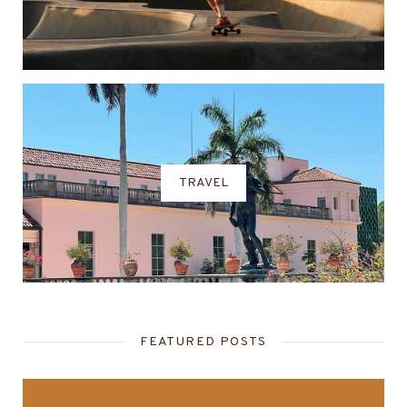
TRAVEL
FEATURED POSTS