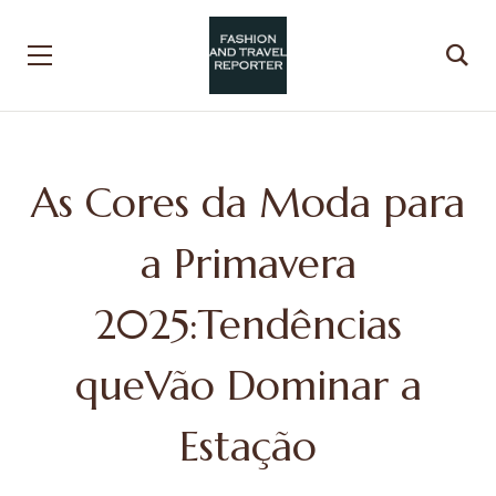
As Cores da Moda para
a Primavera
2025:Tendências
queVão Dominar a
Estação