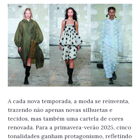
A cada nova temporada, a moda se reinventa,
trazendo não apenas novas silhuetas e
tecidos, mas também uma cartela de cores
renovada. Para a primavera-verão 2025, cinco
tonalidades ganham protagonismo, refletindo