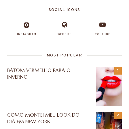
SOCIAL ICONS
INSTAGRAM
WEBSITE
YOUTUBE
MOST POPULAR
BATOM VERMELHO PARA O
INVERNO
COMO MONTEI MEU LOOK DO
DIA EM NEW YORK