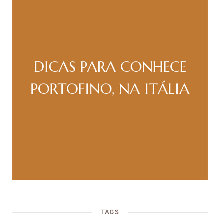
DICAS PARA CONHECE
PORTOFINO, NA ITÁLIA
TAGS