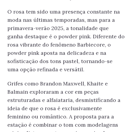
O rosa tem sido uma presença constante na
moda nas últimas temporadas, mas para a
primavera-verão 2025, a tonalidade que
ganha destaque é o powder pink. Diferente do
rosa vibrante do fenômeno Barbiecore, o
powder pink aposta na delicadeza e na
sofisticação dos tons pastel, tornando-se
uma opção refinada e versátil.
Grifes como Brandon Maxwell, Khaite e
Balmain exploraram a cor em peças
estruturadas e alfaiataria, desmistificando a
ideia de que o rosa é exclusivamente
feminino ou romântico. A proposta para a
estação é combinar o tom com modelagens