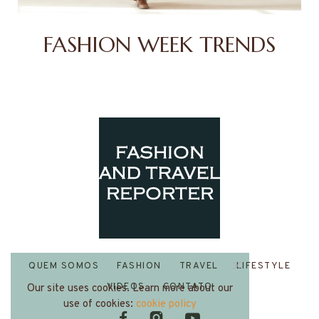
FASHION WEEK TRENDS
QUEM SOMOS
FASHION
TRAVEL
LIFESTYLE
VIDEOS
CONTATO
Our site uses cookies. Learn more about our
use of cookies:
cookie policy