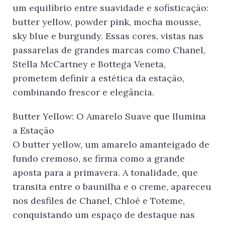
um equilíbrio entre suavidade e sofisticação:
butter yellow, powder pink, mocha mousse,
sky blue e burgundy. Essas cores, vistas nas
passarelas de grandes marcas como Chanel,
Stella McCartney e Bottega Veneta,
prometem definir a estética da estação,
combinando frescor e elegância.
Butter Yellow: O Amarelo Suave que Ilumina
a Estação
O butter yellow, um amarelo amanteigado de
fundo cremoso, se firma como a grande
aposta para a primavera. A tonalidade, que
transita entre o baunilha e o creme, apareceu
nos desfiles de Chanel, Chloé e Toteme,
conquistando um espaço de destaque nas