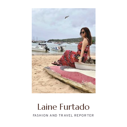
Laine Furtado
FASHION AND TRAVEL REPORTER