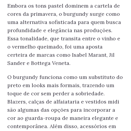
Embora os tons pastel dominem a cartela de
cores da primavera, o burgundy surge como
uma alternativa sofisticada para quem busca
profundidade e elegância nas produções.
Essa tonalidade, que transita entre o vinho e
o vermelho queimado, foi uma aposta
certeira de marcas como Isabel Marant, Jil
Sander e Bottega Veneta.
O burgundy funciona como um substituto do
preto em looks mais formais, trazendo um
toque de cor sem perder a sobriedade.
Blazers, calças de alfaiataria e vestidos midi
são algumas das opções para incorporar a
cor ao guarda-roupa de maneira elegante e
contemporânea. Além disso, acessórios em