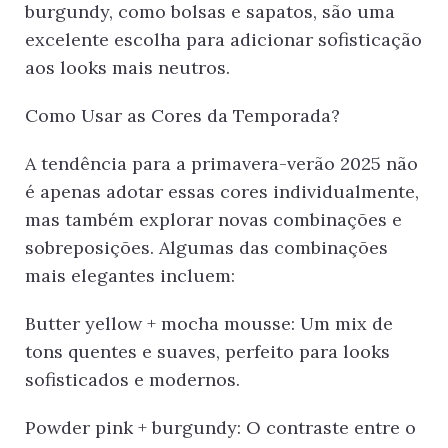
burgundy, como bolsas e sapatos, são uma
excelente escolha para adicionar sofisticação
aos looks mais neutros.
Como Usar as Cores da Temporada?
A tendência para a primavera-verão 2025 não
é apenas adotar essas cores individualmente,
mas também explorar novas combinações e
sobreposições. Algumas das combinações
mais elegantes incluem:
Butter yellow + mocha mousse: Um mix de
tons quentes e suaves, perfeito para looks
sofisticados e modernos.
Powder pink + burgundy: O contraste entre o