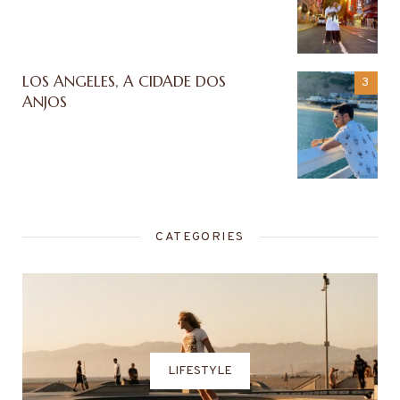
LOS ANGELES, A CIDADE DOS
ANJOS
CATEGORIES
LIFESTYLE