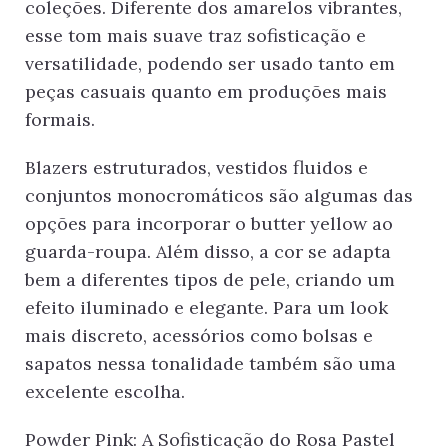
coleções. Diferente dos amarelos vibrantes,
esse tom mais suave traz sofisticação e
versatilidade, podendo ser usado tanto em
peças casuais quanto em produções mais
formais.
Blazers estruturados, vestidos fluidos e
conjuntos monocromáticos são algumas das
opções para incorporar o butter yellow ao
guarda-roupa. Além disso, a cor se adapta
bem a diferentes tipos de pele, criando um
efeito iluminado e elegante. Para um look
mais discreto, acessórios como bolsas e
sapatos nessa tonalidade também são uma
excelente escolha.
Powder Pink: A Sofisticação do Rosa Pastel