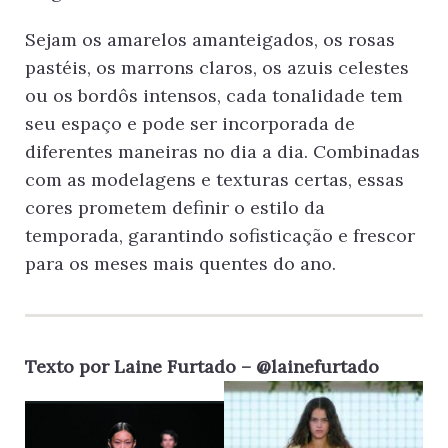
Sejam os amarelos amanteigados, os rosas
pastéis, os marrons claros, os azuis celestes
ou os bordôs intensos, cada tonalidade tem
seu espaço e pode ser incorporada de
diferentes maneiras no dia a dia. Combinadas
com as modelagens e texturas certas, essas
cores prometem definir o estilo da
temporada, garantindo sofisticação e frescor
para os meses mais quentes do ano.
Texto por Laine Furtado – @lainefurtado