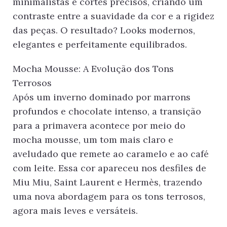
minimalistas e cortes precisos, criando um
contraste entre a suavidade da cor e a rigidez
das peças. O resultado? Looks modernos,
elegantes e perfeitamente equilibrados.
Mocha Mousse: A Evolução dos Tons
Terrosos
Após um inverno dominado por marrons
profundos e chocolate intenso, a transição
para a primavera acontece por meio do
mocha mousse, um tom mais claro e
aveludado que remete ao caramelo e ao café
com leite. Essa cor apareceu nos desfiles de
Miu Miu, Saint Laurent e Hermès, trazendo
uma nova abordagem para os tons terrosos,
agora mais leves e versáteis.