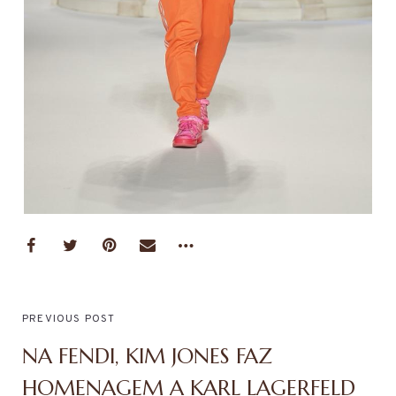
PREVIOUS POST
NA FENDI, KIM JONES FAZ
HOMENAGEM A KARL LAGERFELD