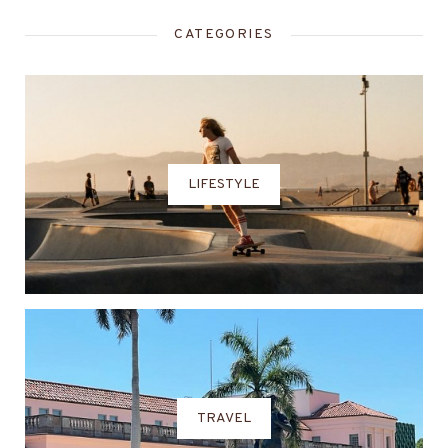
CATEGORIES
LIFESTYLE
TRAVEL