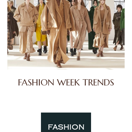
FASHION WEEK TRENDS