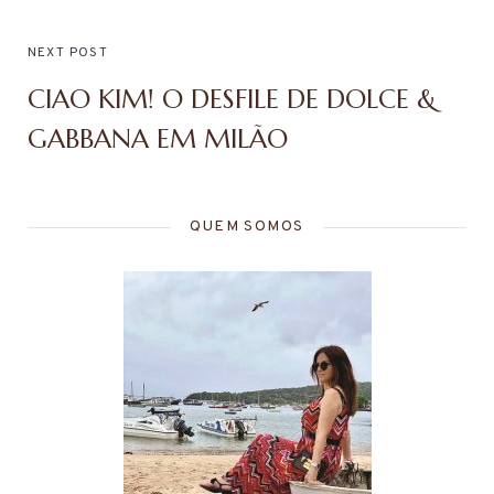
NEXT POST
CIAO KIM! O DESFILE DE DOLCE &
GABBANA EM MILÃO
QUEM SOMOS