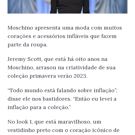
Moschino apresenta uma moda com muitos
corações e acessórios infláveis que fazem
parte da roupa.
Jeremy Scott, que está há oito anos na
Moschino, arrasou na criatividade de sua
coleção primavera verão 2023.
“Todo mundo está falando sobre inflação”,
disse ele nos bastidores. “Então eu levei a
inflação para a coleção.”
No look 1, que está maravilhoso, um
vestidinho preto com o coração icônico de