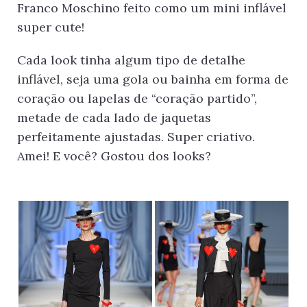
Franco Moschino feito como um mini inflável
super cute!
Cada look tinha algum tipo de detalhe
inflável, seja uma gola ou bainha em forma de
coração ou lapelas de “coração partido”,
metade de cada lado de jaquetas
perfeitamente ajustadas. Super criativo.
Amei! E você? Gostou dos looks?