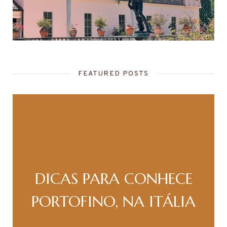
FEATURED POSTS
DICAS PARA CONHECE
PORTOFINO, NA ITÁLIA