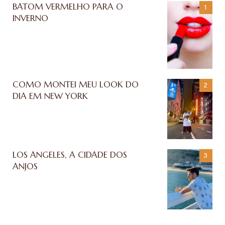
BATOM VERMELHO PARA O
INVERNO
COMO MONTEI MEU LOOK DO
DIA EM NEW YORK
LOS ANGELES, A CIDADE DOS
ANJOS