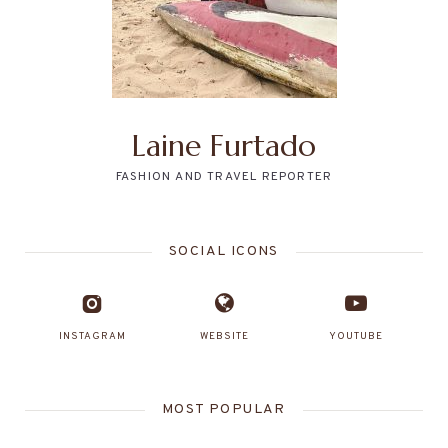
Laine Furtado
FASHION AND TRAVEL REPORTER
SOCIAL ICONS
INSTAGRAM
WEBSITE
YOUTUBE
MOST POPULAR