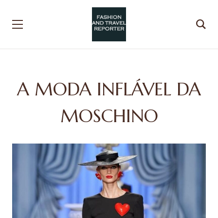
A MODA INFLÁVEL DA
MOSCHINO