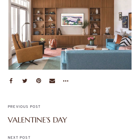
PREVIOUS POST
VALENTINE’S DAY
NEXT POST