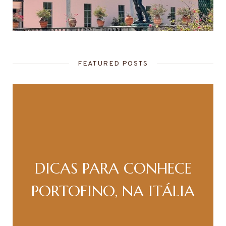
FEATURED POSTS
DICAS PARA CONHECE
PORTOFINO, NA ITÁLIA