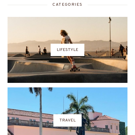
CATEGORIES
LIFESTYLE
TRAVEL