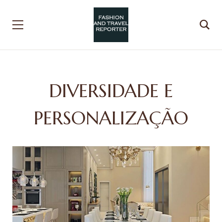
DIVERSIDADE E
PERSONALIZAÇÃO