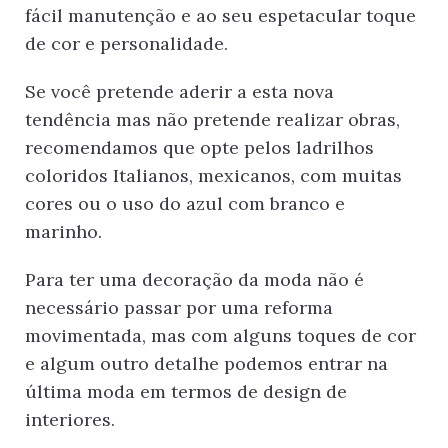
fácil manutenção e ao seu espetacular toque
de cor e personali­dade.
Se você pretende aderir a esta nova
tendência mas não pretende realizar obras,
recomendamos que opte pelos ladrilhos
coloridos Italianos, mexica­nos, com muitas
cores ou o uso do azul com branco e
marinho.
Para ter uma decoração da moda não é
necessário passar por uma reforma
movimentada, mas com alguns toques de cor
e algum outro detalhe podemos entrar na
última moda em termos de design de
interiores.