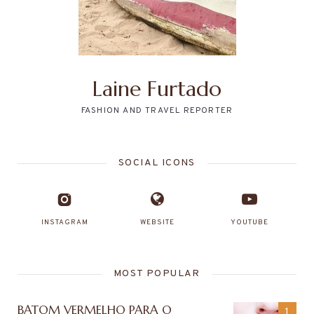
Laine Furtado
FASHION AND TRAVEL REPORTER
SOCIAL ICONS
INSTAGRAM
WEBSITE
YOUTUBE
MOST POPULAR
BATOM VERMELHO PARA O