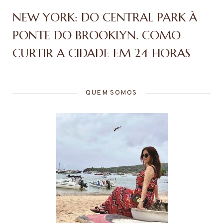
NEW YORK: DO CENTRAL PARK À
PONTE DO BROOKLYN. COMO
CURTIR A CIDADE EM 24 HORAS
QUEM SOMOS