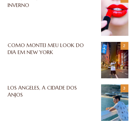
INVERNO
COMO MONTEI MEU LOOK DO
DIA EM NEW YORK
LOS ANGELES, A CIDADE DOS
ANJOS