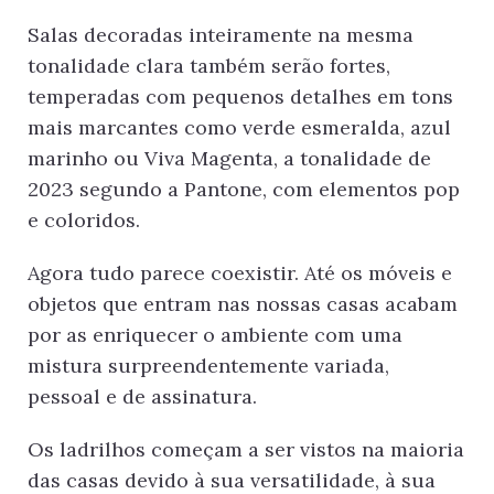
Salas decoradas inteiramente na mesma
tonalidade clara também serão fortes,
temperadas com pequenos detalhes em tons
mais marcantes como verde esme­ralda, azul
marinho ou Viva Magenta, a tonalidade de
2023 segundo a Pantone, com elementos pop
e coloridos.
Agora tudo parece coexistir. Até os móveis e
objetos que entram nas nossas casas acabam
por as enriquecer o ambiente com uma
mistura surpre­endentemente variada,
pessoal e de assinatura.
Os ladrilhos começam a ser vistos na maioria
das casas devido à sua versati­lidade, à sua