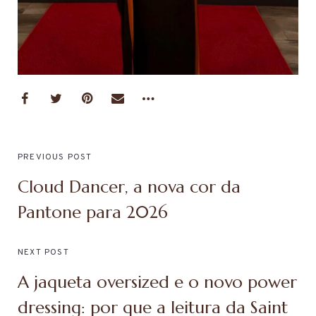
PREVIOUS POST
Cloud Dancer, a nova cor da
Pantone para 2026
NEXT POST
A jaqueta oversized e o novo power
dressing: por que a leitura da Saint