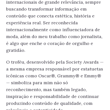
internacionais de grande relevância, sempre
buscando transformar informação em
conteúdo que conecta estética, história e
experiência real. Ser reconhecida
internacionalmente como influenciadora de
moda, além do meu trabalho como jornalista,
é algo que enche o coração de orgulho e
gratidão.
O troféu, desenvolvido pela Society Awards —
a mesma empresa responsável por estatuetas
icônicas como Oscar®️, Grammy®️ e Emmy®️
— simboliza para mim não só
reconhecimento, mas também legado,
inspiração e responsabilidade de continuar
produzindo conteúdo de qualidade, com