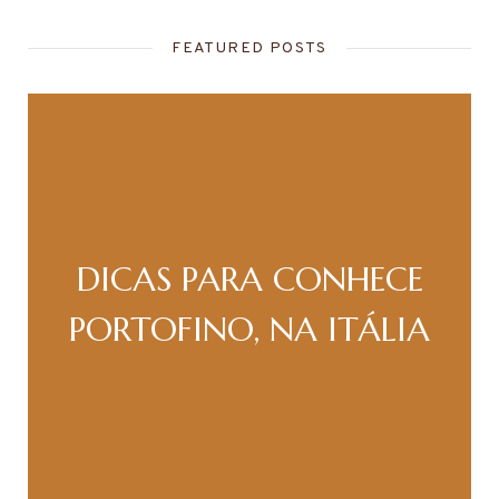
FEATURED POSTS
DICAS PARA CONHECE
PORTOFINO, NA ITÁLIA