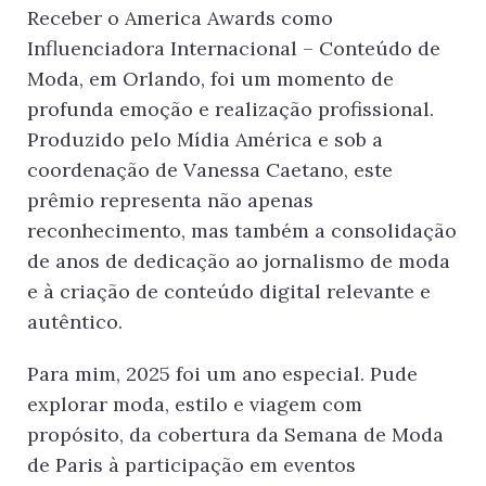
Receber o America Awards como
Influenciadora Internacional – Conteúdo de
Moda, em Orlando, foi um momento de
profunda emoção e realização profissional.
Produzido pelo Mídia América e sob a
coordenação de Vanessa Caetano, este
prêmio representa não apenas
reconhecimento, mas também a consolidação
de anos de dedicação ao jornalismo de moda
e à criação de conteúdo digital relevante e
autêntico.
Para mim, 2025 foi um ano especial. Pude
explorar moda, estilo e viagem com
propósito, da cobertura da Semana de Moda
de Paris à participação em eventos