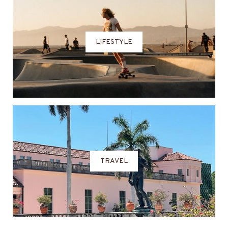
LIFESTYLE
TRAVEL