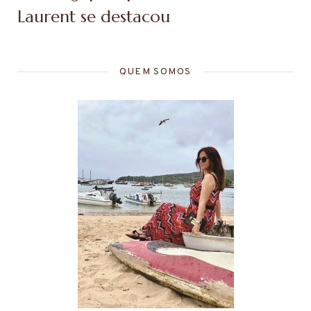
Laurent se destacou
QUEM SOMOS