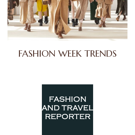
FASHION WEEK TRENDS