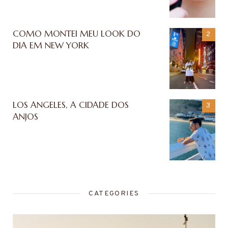
COMO MONTEI MEU LOOK DO
DIA EM NEW YORK
LOS ANGELES, A CIDADE DOS
ANJOS
CATEGORIES