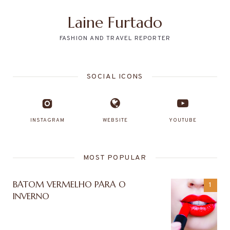
Laine Furtado
FASHION AND TRAVEL REPORTER
SOCIAL ICONS
INSTAGRAM
WEBSITE
YOUTUBE
MOST POPULAR
BATOM VERMELHO PARA O
INVERNO