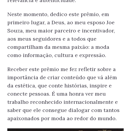
relevância e autenticidade.
Neste momento, dedico este prêmio, em
primeiro lugar, a Deus, ao meu esposo Joe
Souza, meu maior parceiro e incentivador,
aos meus seguidores e a todos que
compartilham da mesma paixão: a moda
como informação, cultura e expressão.
Receber este prêmio me fez refletir sobre a
importância de criar conteúdo que vá além
da estética, que conte histórias, inspire e
conecte pessoas. É uma honra ver meu
trabalho reconhecido internacionalmente e
saber que ele consegue dialogar com tantos
apaixonados por moda ao redor do mundo.