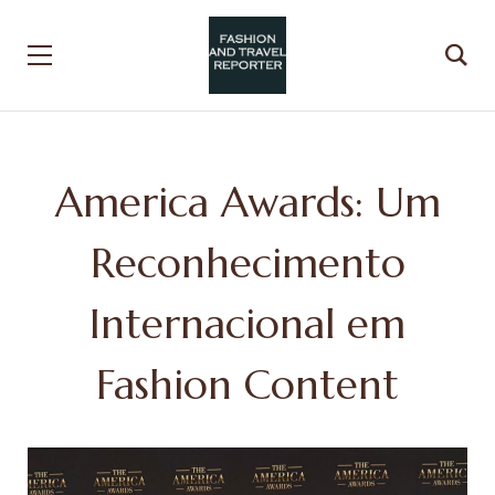
America Awards: Um
Reconhecimento
Internacional em
Fashion Content