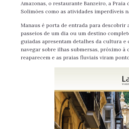
Amazonas, o restaurante Banzeiro, a Praia 
Solimões como as atividades imperdíveis n
Manaus é porta de entrada para descobrir 
passeios de um dia ou um destino complet
guiadas apresentam detalhes da cultura e 
navegar sobre ilhas submersas, próximo à c
reaparecem e as praias fluviais viram pont