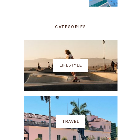
CATEGORIES
LIFESTYLE
TRAVEL