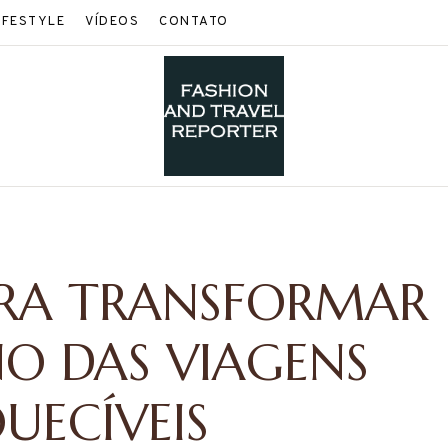
IFESTYLE
VÍDEOS
CONTATO
ARA TRANSFORMAR
O DAS VIAGENS
UECÍVEIS