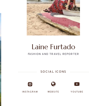
Laine Furtado
FASHION AND TRAVEL REPORTER
SOCIAL ICONS
INSTAGRAM
WEBSITE
YOUTUBE