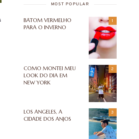
MOST POPULAR
s
BATOM VERMELHO
PARA O INVERNO
COMO MONTEI MEU
LOOK DO DIA EM
NEW YORK
LOS ANGELES, A
CIDADE DOS ANJOS