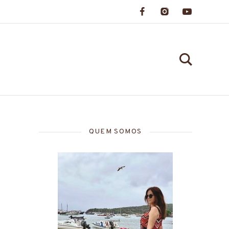
QUEM SOMOS