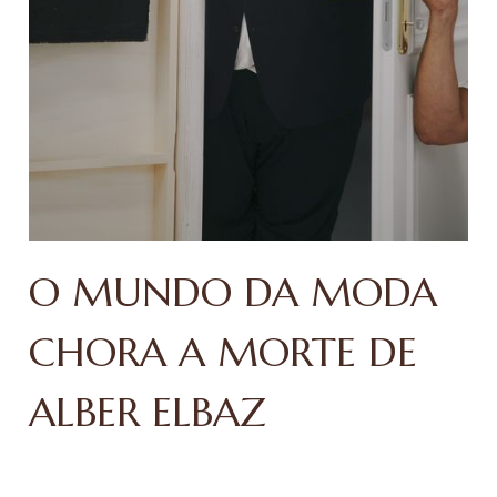
O MUNDO DA MODA
CHORA A MORTE DE
ALBER ELBAZ