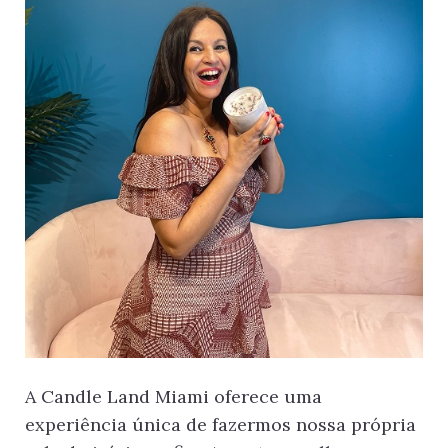
A Candle Land Miami oferece uma
experiência única de fazermos nossa própria