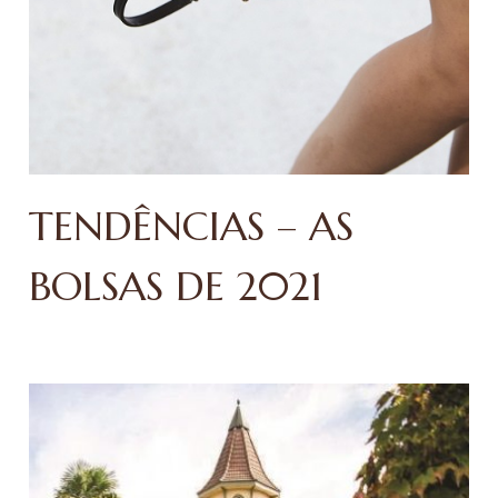
TENDÊNCIAS – AS
BOLSAS DE 2021