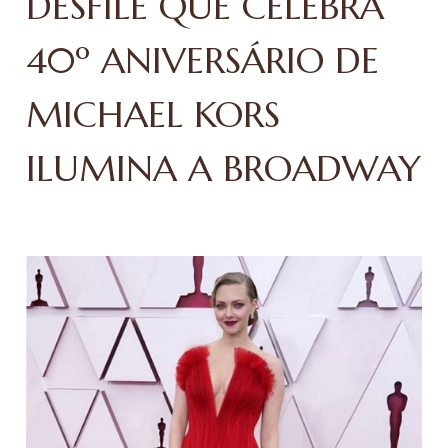
DESFILE QUE CELEBRA
40º ANIVERSÁRIO DE
MICHAEL KORS
ILUMINA A BROADWAY