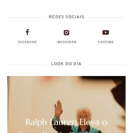
REDES SOCIAIS
FACEBOOK
INSTAGRAM
YOUTUBE
LOOK DO DIA
Ralph Lauren Eleva o