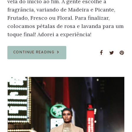
vela do início ao fim. A gente escolhe a
fragrância, variando de Madeira e Picante,
Frutado, Fresco ou Floral. Para finalizar,
colocamos pétalas de rosa e lavanda para um
toque final! Adorei a experiência!
CONTINUE READING