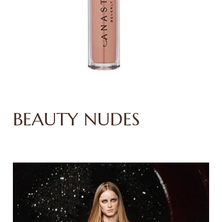
BEAUTY NUDES