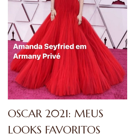
OSCAR 2021: MEUS
LOOKS FAVORITOS