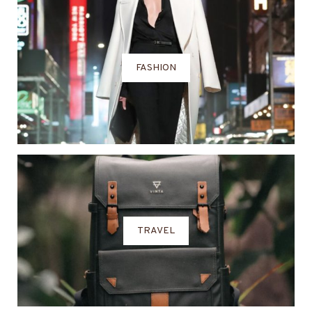
FASHION
TRAVEL