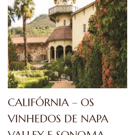
CALIFÓRNIA – OS
VINHEDOS DE NAPA
VALLEY E SONOMA