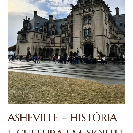
ASHEVILLE – HISTÓRIA