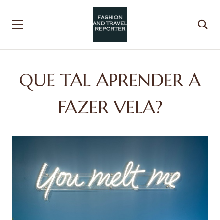
QUE TAL APRENDER A
FAZER VELA?