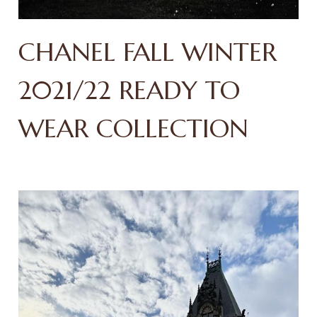
CHANEL FALL WINTER
2021/22 READY TO
WEAR COLLECTION