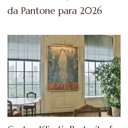
da Pantone para 2026