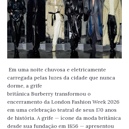
Em uma noite chuvosa e eletricamente
carregada pelas luzes da cidade que nunca
dorme, a grife
britânica Burberry transformou o
encerramento da London Fashion Week 2026
em uma celebração teatral de seus 170 anos
de história. A grife — ícone da moda britânica
desde sua fundação em 1856 — apresentou