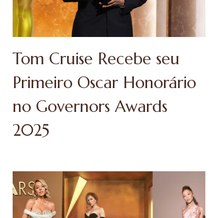
Tom Cruise Recebe seu
Primeiro Oscar Honorário
no Governors Awards
2025