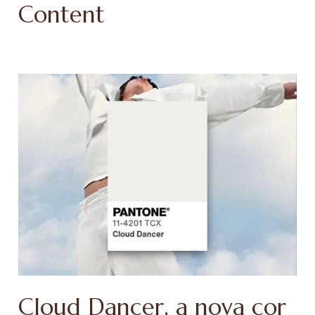
Content
Cloud Dancer, a nova cor