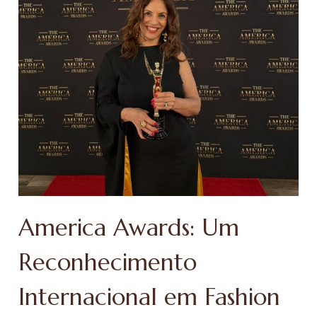
America Awards: Um
Reconhecimento
Internacional em Fashion