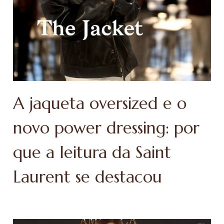
A jaqueta oversized e o
novo power dressing: por
que a leitura da Saint
Laurent se destacou