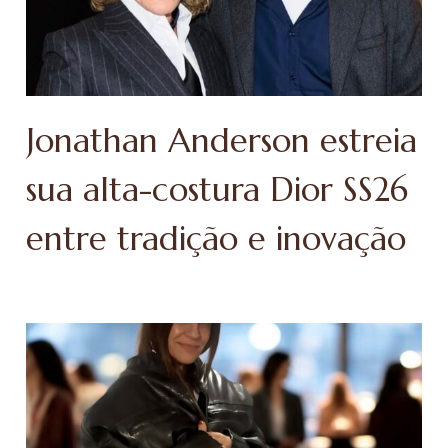
Jonathan Anderson estreia
sua alta-costura Dior SS26
entre tradição e inovação