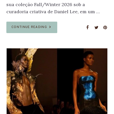
sua coleção Fall/Winter 2026 sob a
curadoria criativa de Daniel Lee, em um …
CONTINUE READING