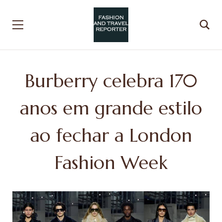
Burberry celebra 170
anos em grande estilo
ao fechar a London
Fashion Week