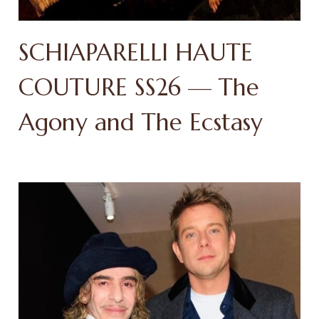
SCHIAPARELLI HAUTE
COUTURE SS26 — The
Agony and The Ecstasy