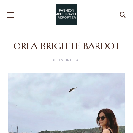
ORLA BRIGITTE BARDOT
BROWSING TAG