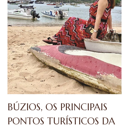
BÚZIOS, OS PRINCIPAIS
PONTOS TURÍSTICOS DA