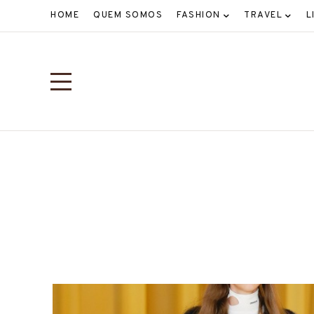
HOME
QUEM SOMOS
FASHION
TRAVEL
L