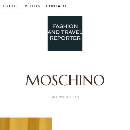
IFESTYLE
VÍDEOS
CONTATO
MOSCHINO
BROWSING TAG