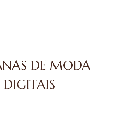
ANAS DE MODA
DIGITAIS