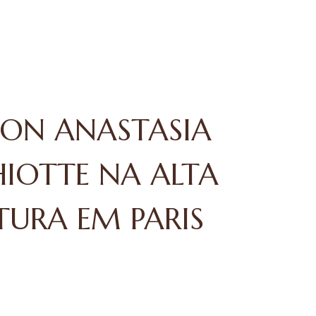
ON ANASTASIA
IOTTE NA ALTA
TURA EM PARIS