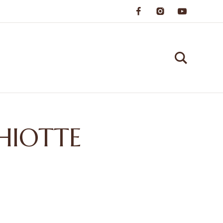
HIOTTE