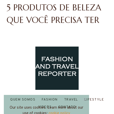
5 PRODUTOS DE BELEZA
QUE VOCÊ PRECISA TER
QUEM SOMOS
FASHION
TRAVEL
LIFESTYLE
VIDEOS
CONTATO
Our site uses cookies. Learn more about our
use of cookies:
cookie policy