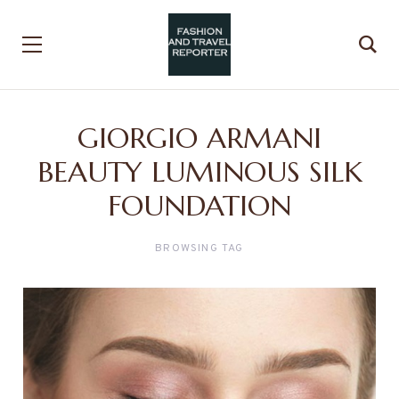
GIORGIO ARMANI
BEAUTY LUMINOUS SILK
FOUNDATION
BROWSING TAG