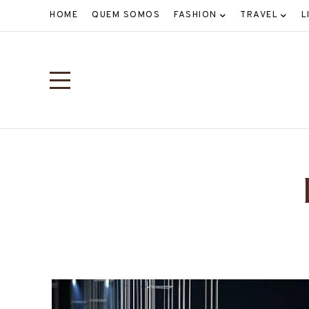
HOME
QUEM SOMOS
FASHION
TRAVEL
L