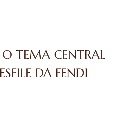
 O TEMA CENTRAL
SFILE DA FENDI