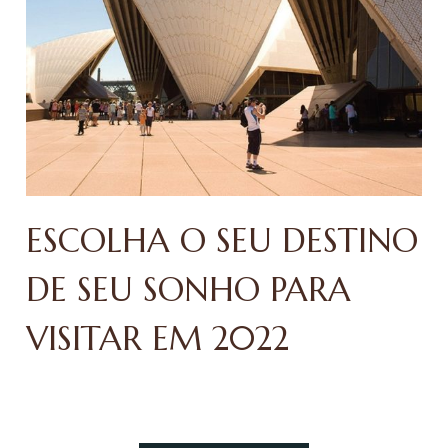
ESCOLHA O SEU DESTINO
DE SEU SONHO PARA
VISITAR EM 2022