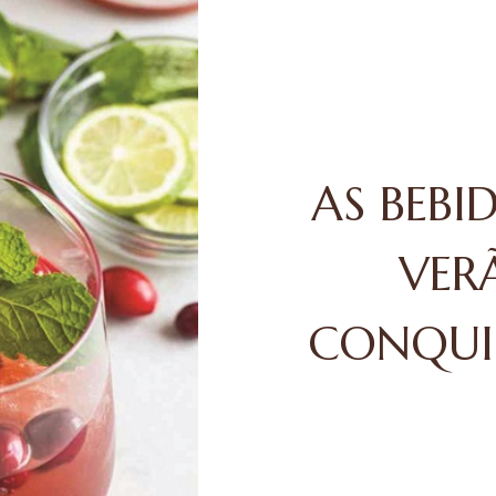
AS BEBI
VER
CONQUI