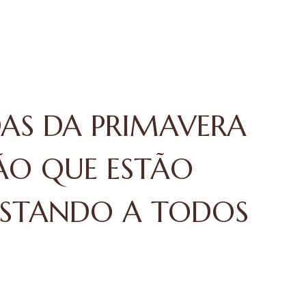
DAS DA PRIMAVERA
ÃO QUE ESTÃO
STANDO A TODOS