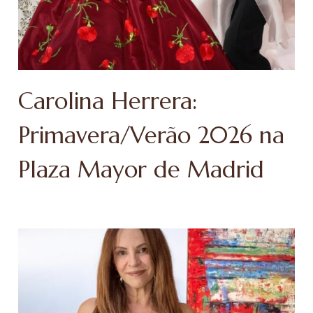
Carolina Herrera:
Primavera/Verão 2026 na
Plaza Mayor de Madrid