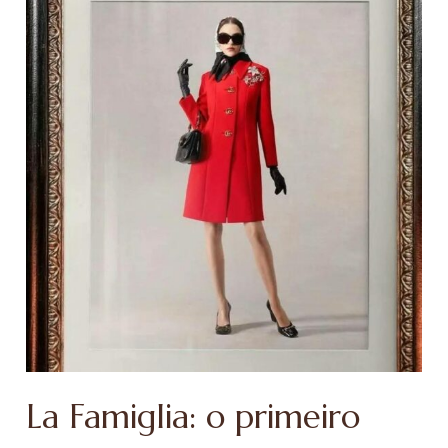
La Famiglia: o primeiro