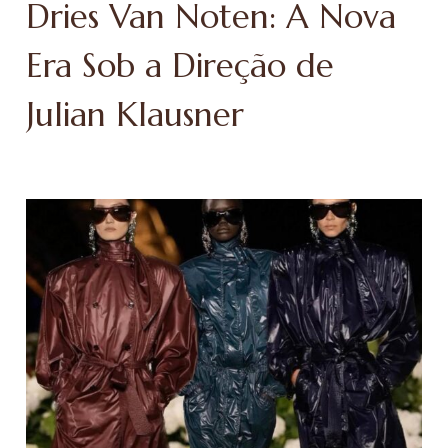
Dries Van Noten: A Nova
Era Sob a Direção de
Julian Klausner