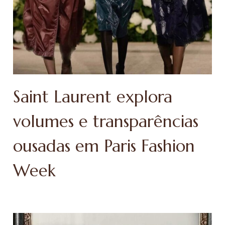
Saint Laurent explora
volumes e transparências
ousadas em Paris Fashion
Week