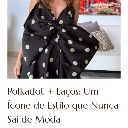
Polkadot + Laços: Um
Ícone de Estilo que Nunca
Sai de Moda