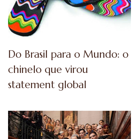
Do Brasil para o Mundo: o
chinelo que virou
statement global