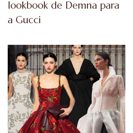
lookbook de Demna para
a Gucci