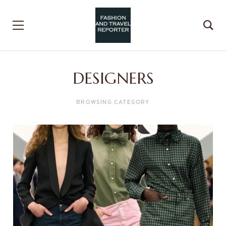
DESIGNERS
BROWSING CATEGORY