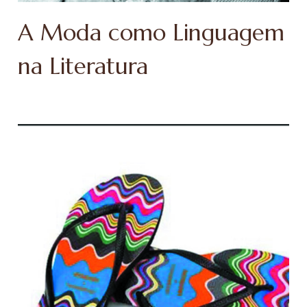
A Moda como Linguagem
na Literatura