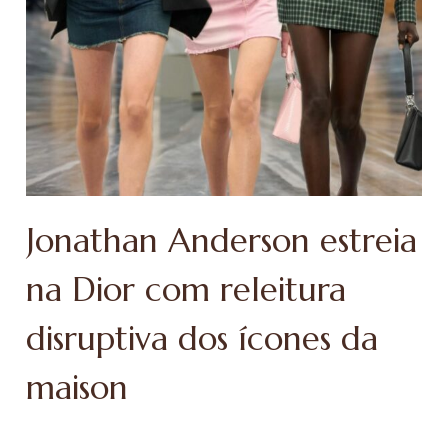
Jonathan Anderson estreia
na Dior com releitura
disruptiva dos ícones da
maison